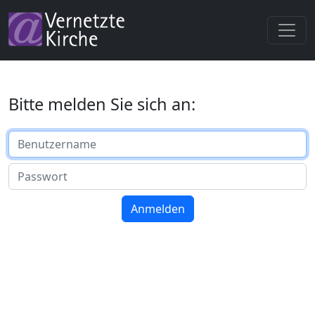
Bitte melden Sie sich an:
Benutzername
Passwort
Anmelden